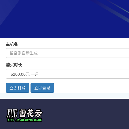
主机名
购买时长
立即订购
立即登录