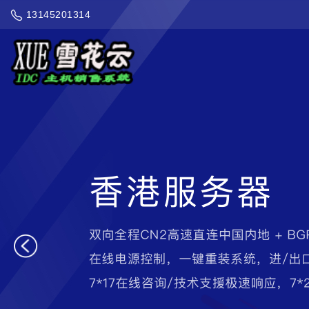
13145201314