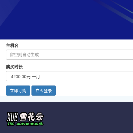
主机名
购买时长
立即订购
立即登录