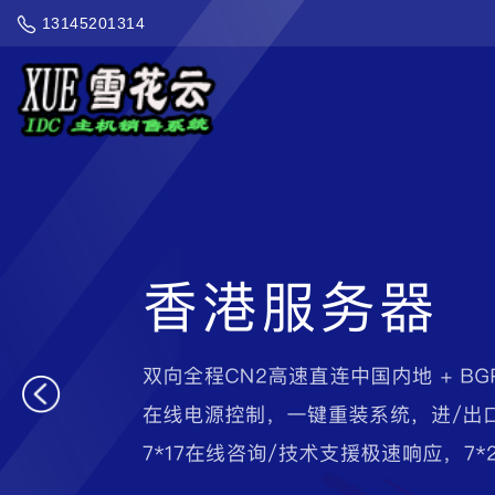
13145201314